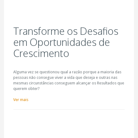
Transforme os Desafios
em Oportunidades de
Crescimento
Alguma vez se questionou qual a razão porque a maioria das
pessoas não consegue viver a vida que deseja e outras nas
mesmas circunstâncias conseguem alcançar os Resultados que
querem obter?
Ver mais