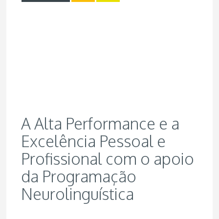
A Alta Performance e a
Excelência Pessoal e
Profissional com o apoio
da Programação
Neurolinguística