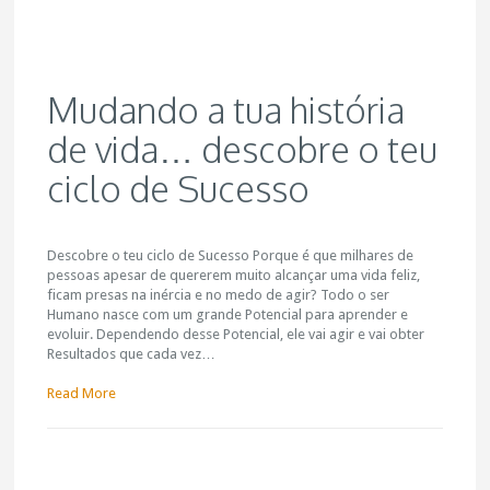
Mudando a tua história
de vida… descobre o teu
ciclo de Sucesso
Descobre o teu ciclo de Sucesso Porque é que milhares de
pessoas apesar de quererem muito alcançar uma vida feliz,
ficam presas na inércia e no medo de agir? Todo o ser
Humano nasce com um grande Potencial para aprender e
evoluir. Dependendo desse Potencial, ele vai agir e vai obter
Resultados que cada vez…
Read More