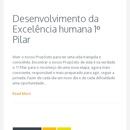
Desenvolvimento da
Excelência humana 1º
Pilar
Viver o nosso Propósito para ter uma vida tranquila e
consciênte. Encontrar o nosso Propósito de vida é na verdade
o 1º Pilar para o recomeço de uma nova etapa, agora mais
consciente, responsável e mais preparado para agir, seguir a
jornada. Fazer de cada dia um novo dia e de cada dificuldade
uma oportunidade…
Read More