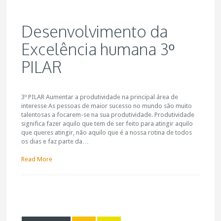
Desenvolvimento da
Excelência humana 3º
PILAR
3º PILAR Aumentar a produtividade na principal área de
interesse As pessoas de maior sucesso no mundo são muito
talentosas a focarem-se na sua produtividade. Produtividade
significa fazer aquilo que tem de ser feito para atingir aquilo
que queres atingir, não aquilo que é a nossa rotina de todos
os dias e faz parte da…
Read More