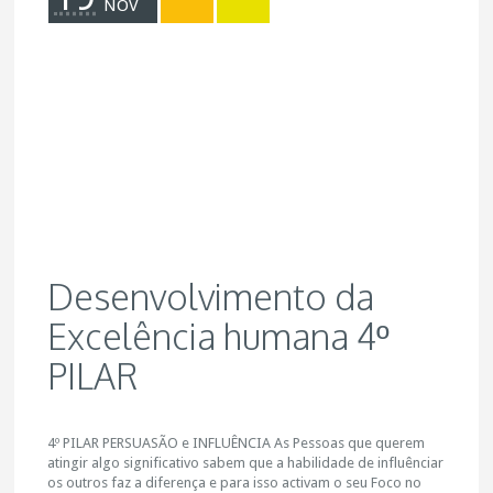
NOV
Desenvolvimento da
Excelência humana 4º
PILAR
4º PILAR PERSUASÃO e INFLUÊNCIA As Pessoas que querem
atingir algo significativo sabem que a habilidade de influênciar
os outros faz a diferença e para isso activam o seu Foco no