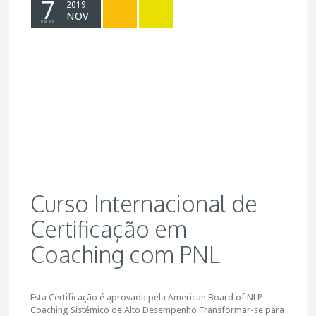
7
2019
NOV
Curso Internacional de
Certificação em
Coaching com PNL
Esta Certificação é aprovada pela American Board of NLP
Coaching Sistémico de Alto Desempenho Transformar-se para