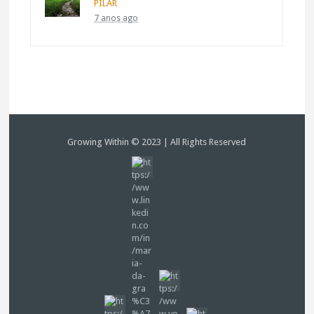
PILAR
7 anos ago
Growing Within © 2023 | All Rights Reserved