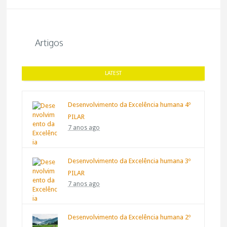
Artigos
LATEST
Desenvolvimento da Excelência humana 4º
PILAR
7 anos ago
Desenvolvimento da Excelência humana 3º
PILAR
7 anos ago
Desenvolvimento da Excelência humana 2º