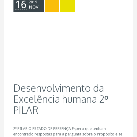
16
2019
NOV
Desenvolvimento da
Excelência humana 2º
PILAR
2º PILAR O ESTADO DE PRESENÇA Espero que tenham
encontrado respostas para a pergunta sobre o Propósito e se