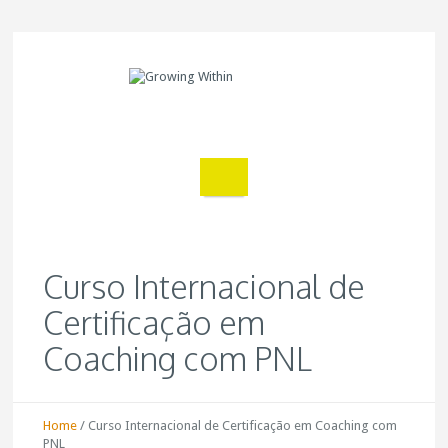
Curso Internacional de
Certificação em
Coaching com PNL
Home
/
Curso Internacional de Certificação em Coaching com
PNL