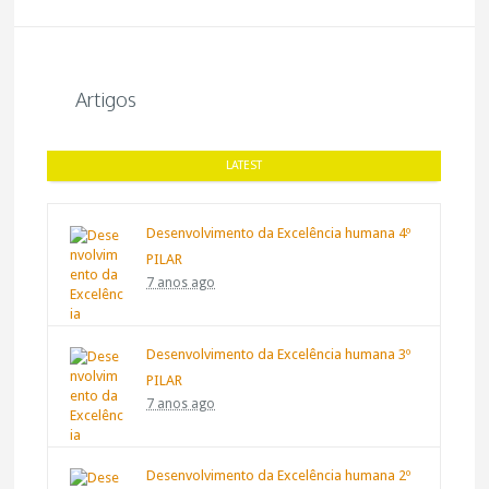
Artigos
LATEST
Desenvolvimento da Excelência humana 4º
PILAR
7 anos ago
Desenvolvimento da Excelência humana 3º
PILAR
7 anos ago
Desenvolvimento da Excelência humana 2º