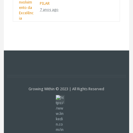
PILAR
7 anos ago
Growing Within © 2023 | All Rights Reserved