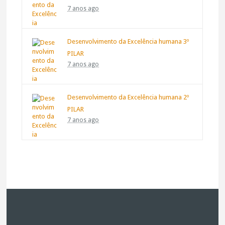
7 anos ago
Desenvolvimento da Excelência humana 3º
PILAR
7 anos ago
Desenvolvimento da Excelência humana 2º
PILAR
7 anos ago