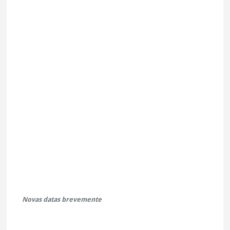
Novas datas brevemente