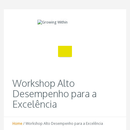
Workshop Alto
Desempenho para a
Excelência
Home
/
Workshop Alto Desempenho para a Excelência