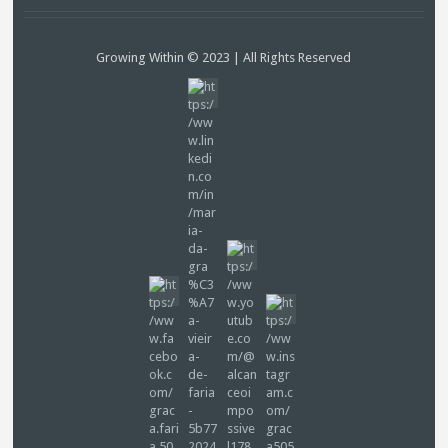
Growing Within © 2023 | All Rights Reserved