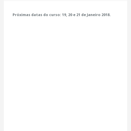
Próximas datas do curso: 19, 20 e 21 de Janeiro 2018.