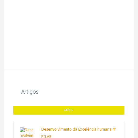
Artigos
LATEST
Desenvolvimento da Excelência humana 4º
PILAR