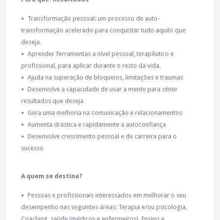
Transformação pessoal: um processo de auto-
transformação acelerado para conquistar tudo aquilo que
deseja.
Aprender ferramentas a nível pessoal, terapêutico e
profissional, para aplicar durante o resto da vida.
Ajuda na superação de bloqueios, limitações e traumas
Desenvolve a capacidade de usar a mente para obter
resultados que deseja
Gera uma melhoria na comunicação e relacionamentos
Aumenta drástica e rapidamente a autoconfiança
Desenvolve crescimento pessoal e de carreira para o
sucesso
A quem se destina?
Pessoas e profissionais interessados em melhorar o seu
desempenho nas seguintes áreas: Terapia e/ou psicologia,
Coaching, saúde (médicos e enfermeiros), Ensino e