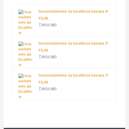
Desenvolvimento da Excelência humana 4º
PILAR
7 anos ago
Desenvolvimento da Excelência humana 3º
PILAR
7 anos ago
Desenvolvimento da Excelência humana 2º
PILAR
7 anos ago