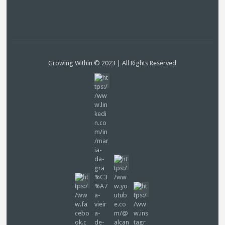
Growing Within © 2023 | All Rights Reserved