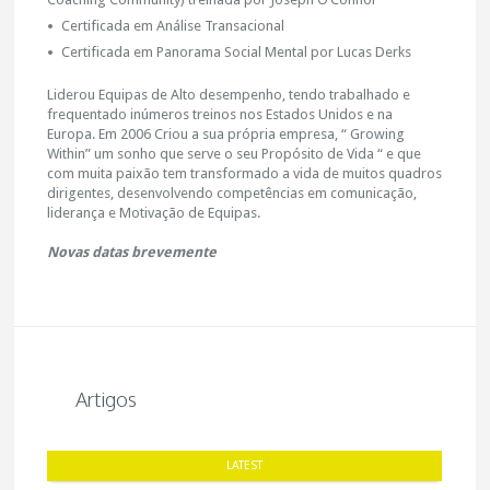
Certificada em Análise Transacional
Certificada em Panorama Social Mental por Lucas Derks
Liderou Equipas de Alto desempenho, tendo trabalhado e
frequentado inúmeros treinos nos Estados Unidos e na
Europa. Em 2006 Criou a sua própria empresa, “ Growing
Within” um sonho que serve o seu Propósito de Vida “ e que
com muita paixão tem transformado a vida de muitos quadros
dirigentes, desenvolvendo competências em comunicação,
liderança e Motivação de Equipas.
Novas datas brevemente
Artigos
LATEST