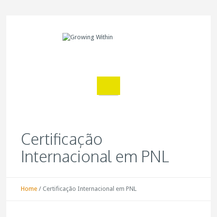
Certificação
Internacional em PNL
Home
/
Certificação Internacional em PNL