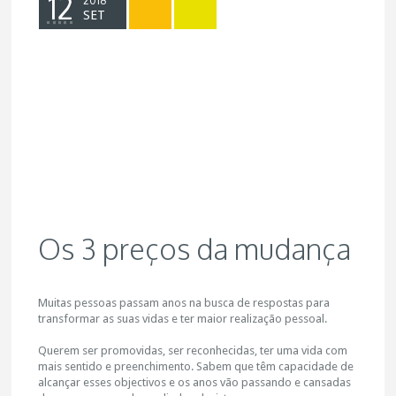
12
2018
SET
Os 3 preços da mudança
Muitas pessoas passam anos na busca de respostas para
transformar as suas vidas e ter maior realização pessoal.
Querem ser promovidas, ser reconhecidas, ter uma vida com
mais sentido e preenchimento. Sabem que têm capacidade de
alcançar esses objectivos e os anos vão passando e cansadas