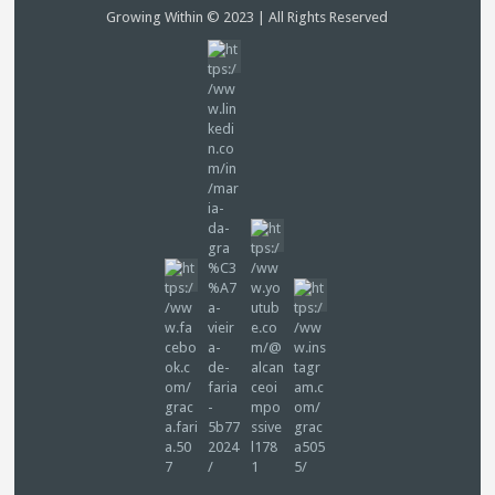
Growing Within © 2023 | All Rights Reserved