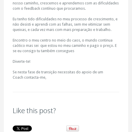
nosso caminho, crescemos e aprendemos com as dificuldades
com o feedback contínuo que procuramos.
Eu tenho tido dificuldades no meu processo de crescimento, e
não desisti e aprendi com as falhas, sem me vitimizar sem
queixas, e cada vez mais com mais preparação e trabalho.
Encontro o meu centro no meio do caos, o mundo continua
caótico mas sei que estou no meu caminho e pago o preço. E
se eu consigo tu também consegues
Diverte-te!
Se nesta fase de transição necessitas do apoio de um
Coach contacta-me,
Like this post?