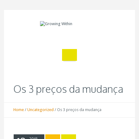
Os 3 preços da mudança
Home
/
Uncategorized
/
Os 3 preços da mudança