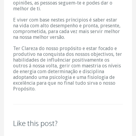
opiniões, as pessoas seguem-te e podes dar o
melhor de ti.
E viver com base nestes príncipios é saber estar
na vida com alto desempenho e pronta, presente,
comprometida, para cada vez mais servir melhor
na nossa melhor versão.
Ter Clareza do nosso propósito e estar focado e
produtivo na conquista dos nossos objectivos, ter
habilidades de influênciar positivamente os
outros á nossa volta, gerir com maestria os níveis
de energia com determinação e disciplina
adoptando uma psicologia e uma fisiologia de
excelência para que no final tudo sirva o nosso
Propósito.
Like this post?