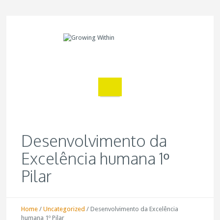
Desenvolvimento da
Excelência humana 1º
Pilar
Home
/
Uncategorized
/
Desenvolvimento da Excelência
humana 1º Pilar