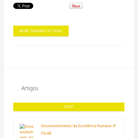
MORE SHARING OPTIONS
Artigos
LATEST
Desenvolvimento da Excelência humana 4º
PILAR