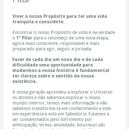
Viver o nosso Propósito para ter uma vida
tranquila e consciênte.
Encontrar o nosso Propósito de vida é na verdade
o
1º Pilar
para o recomeço de uma nova etapa,
agora mais consciente, responsável e mais
preparado para agir, seguir a jornada.
Fazer de cada dia um novo dia e de cada
dificuldade uma oportunidade para
mudarmos a nossa história é fundamental
ter clareza sobre o sentido da nossa
existência.
A nossa geração aprendeu a explorar o Universo
os átomos e não sabemos explorar o nosso
mundo interior, temos mais informação e não
sabemos transforma-la em conhecimento e este
em experiência e esta em Sabedoria. Estamos a
ser contaminados pelo sofrimento por
antecipação, stress, ansiedade, bournout são