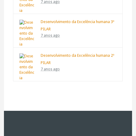
7 anos ago
Desenvolvimento da Excelência humana 3º
PILAR
7 anos ago
Desenvolvimento da Excelência humana 2º
PILAR
7 anos ago