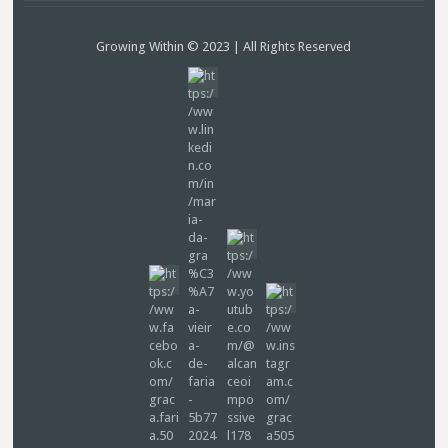
Growing Within © 2023 | All Rights Reserved