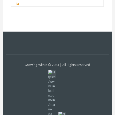
Growing Within © 2023 | All Rights Reserved