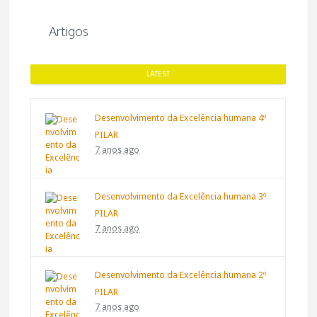
Artigos
LATEST
Desenvolvimento da Excelência humana 4º
PILAR
7 anos ago
Desenvolvimento da Excelência humana 3º
PILAR
7 anos ago
Desenvolvimento da Excelência humana 2º
PILAR
7 anos ago