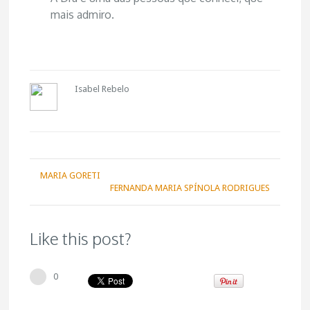
mais admiro
.
Isabel Rebelo
MARIA GORETI
FERNANDA MARIA SPÍNOLA RODRIGUES
Like this post?
0